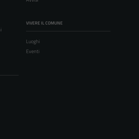
VIVERE IL COMUNE
i
Luoghi
Eventi