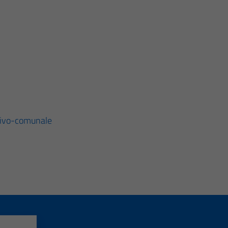
tivo-comunale