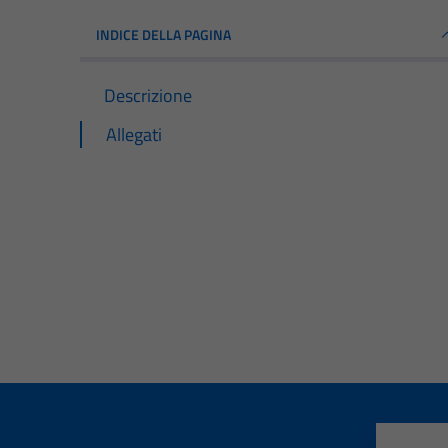
INDICE DELLA PAGINA
Descrizione
Allegati