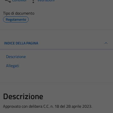
Tipo di documento
Regolamento
INDICE DELLA PAGINA
Descrizione
Allegati
Descrizione
Approvato con delibera C.C. n. 18 del 28 aprile 2023.