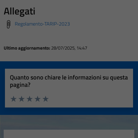
Allegati
Regolamento-TARIP-2023
Ultimo aggiornamento:
28/07/2025, 14:47
Quanto sono chiare le informazioni su questa
pagina?
Valuta 1 stelle su 5
Valuta 2 stelle su 5
Valuta 3 stelle su 5
Valuta 4 stelle su 5
Valuta 5 stelle su 5