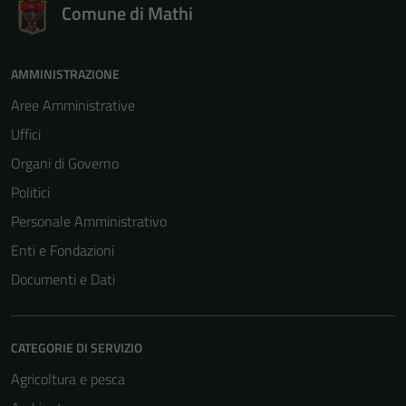
Comune di Mathi
AMMINISTRAZIONE
Aree Amministrative
Uffici
Organi di Governo
Politici
Personale Amministrativo
Enti e Fondazioni
Documenti e Dati
CATEGORIE DI SERVIZIO
Agricoltura e pesca