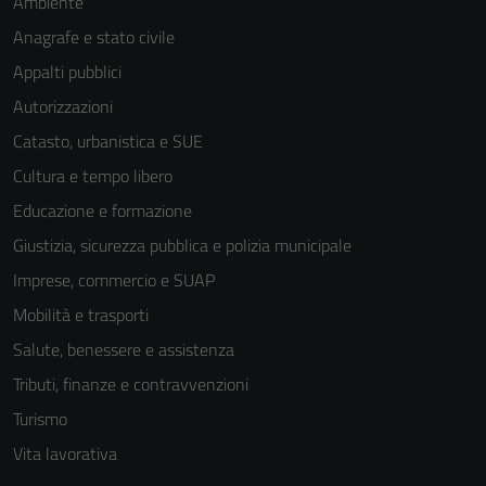
Ambiente
Anagrafe e stato civile
Appalti pubblici
Autorizzazioni
Catasto, urbanistica e SUE
Cultura e tempo libero
Educazione e formazione
Giustizia, sicurezza pubblica e polizia municipale
Imprese, commercio e SUAP
Mobilità e trasporti
Salute, benessere e assistenza
Tributi, finanze e contravvenzioni
Turismo
Vita lavorativa