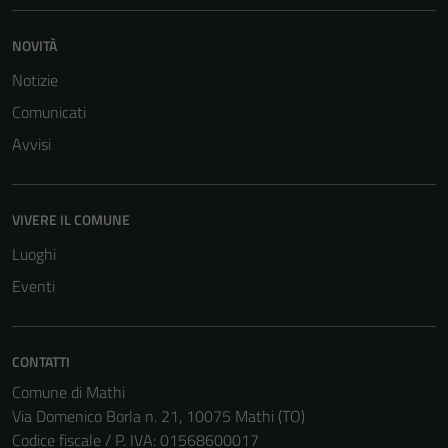
NOVITÀ
Notizie
Comunicati
Avvisi
VIVERE IL COMUNE
Luoghi
Eventi
CONTATTI
Comune di Mathi
Via Domenico Borla n. 21, 10075 Mathi (TO)
Codice fiscale / P. IVA: 01568600017