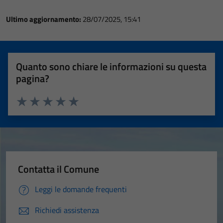
Ultimo aggiornamento:
28/07/2025, 15:41
Quanto sono chiare le informazioni su questa
pagina?
Valuta 1 stelle su 5
Valuta 2 stelle su 5
Valuta 3 stelle su 5
Valuta 4 stelle su 5
Valuta 5 stelle su 5
Contatta il Comune
Leggi le domande frequenti
Richiedi assistenza