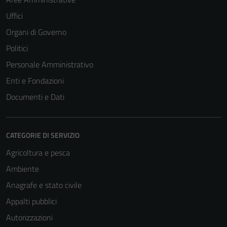
Uffici
Organi di Governo
Politici
Personale Amministrativo
Enti e Fondazioni
Documenti e Dati
CATEGORIE DI SERVIZIO
Agricoltura e pesca
Ambiente
Anagrafe e stato civile
Appalti pubblici
Autorizzazioni