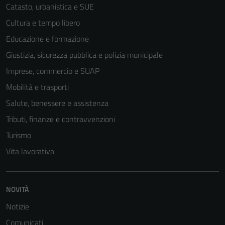
Catasto, urbanistica e SUE
Cultura e tempo libero
Educazione e formazione
Giustizia, sicurezza pubblica e polizia municipale
Imprese, commercio e SUAP
Mobilità e trasporti
Salute, benessere e assistenza
Tributi, finanze e contravvenzioni
Turismo
Vita lavorativa
NOVITÀ
Notizie
Comunicati