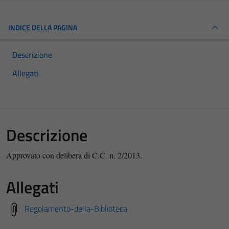
INDICE DELLA PAGINA
Descrizione
Allegati
Descrizione
Approvato con delibera di C.C. n. 2/2013.
Allegati
Regolamento-della-Biblioteca