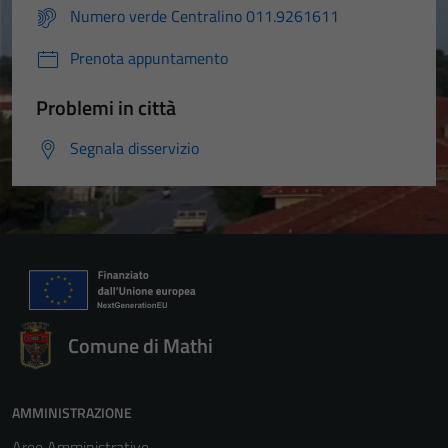
Numero verde Centralino 011.9261611
Prenota appuntamento
Problemi in città
Segnala disservizio
Comune di Mathi
AMMINISTRAZIONE
Aree Amministrative